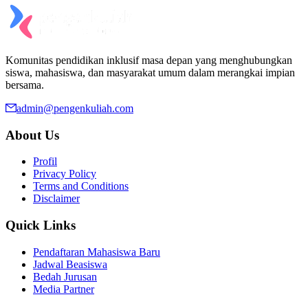
Komunitas pendidikan inklusif masa depan yang menghubungkan
siswa, mahasiswa, dan masyarakat umum dalam merangkai impian
bersama.
admin@pengenkuliah.com
About Us
Profil
Privacy Policy
Terms and Conditions
Disclaimer
Quick Links
Pendaftaran Mahasiswa Baru
Jadwal Beasiswa
Bedah Jurusan
Media Partner