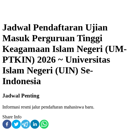
Jadwal Pendaftaran Ujian
Masuk Perguruan Tinggi
Keagamaan Islam Negeri (UM-
PTKIN) 2026 ~ Universitas
Islam Negeri (UIN) Se-
Indonesia
Jadwal Penting
Informasi resmi jalur pendaftaran mahasiswa baru.
Share Info