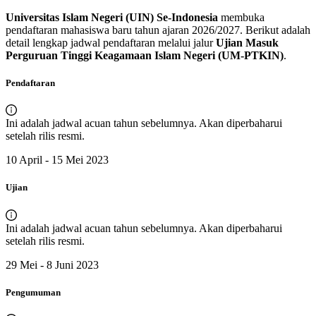
Universitas Islam Negeri (UIN) Se-Indonesia
membuka
pendaftaran
mahasiswa baru
tahun ajaran
2026
/
2027
. Berikut adalah
detail lengkap jadwal pendaftaran melalui jalur
Ujian Masuk
Perguruan Tinggi Keagamaan Islam Negeri (UM-PTKIN)
.
Pendaftaran
Ini adalah jadwal acuan tahun sebelumnya. Akan diperbaharui
setelah rilis resmi.
10 April - 15 Mei 2023
Ujian
Ini adalah jadwal acuan tahun sebelumnya. Akan diperbaharui
setelah rilis resmi.
29 Mei - 8 Juni 2023
Pengumuman