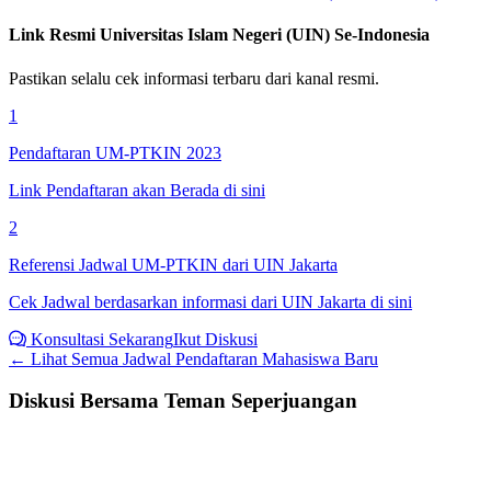
Link Resmi
Universitas Islam Negeri (UIN) Se-Indonesia
Pastikan selalu cek informasi terbaru dari kanal resmi.
1
Pendaftaran UM-PTKIN 2023
Link Pendaftaran akan Berada di sini
2
Referensi Jadwal UM-PTKIN dari UIN Jakarta
Cek Jadwal berdasarkan informasi dari UIN Jakarta di sini
Konsultasi Sekarang
Ikut Diskusi
← Lihat Semua
Jadwal Pendaftaran Mahasiswa Baru
Diskusi Bersama Teman Seperjuangan