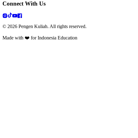
Connect With Us
©
2026
Pengen Kuliah. All rights reserved.
Made with ❤️ for Indonesia Education