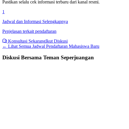
Pastikan selalu cek informasi terbaru dari kanal resmi.
1
Jadwal dan Informasi Selengkapnya
Penjelasan terkait pendaftaran
Konsultasi Sekarang
Ikut Diskusi
← Lihat Semua
Jadwal Pendaftaran Mahasiswa Baru
Diskusi Bersama Teman Seperjuangan