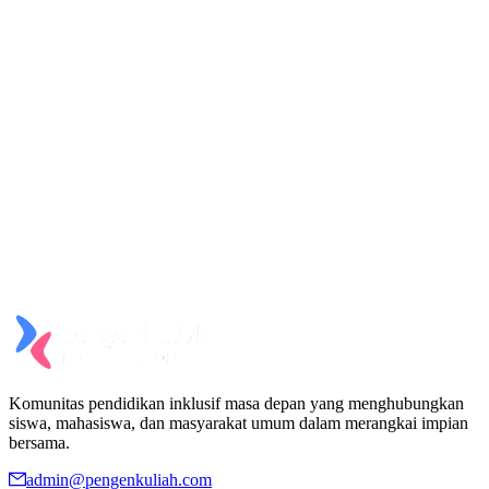
Komunitas pendidikan inklusif masa depan yang menghubungkan
siswa, mahasiswa, dan masyarakat umum dalam merangkai impian
bersama.
admin@pengenkuliah.com