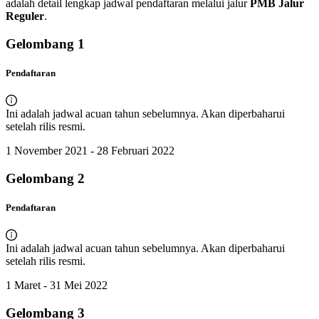
adalah detail lengkap jadwal pendaftaran melalui jalur
PMB Jalur
Reguler
.
Gelombang
1
Pendaftaran
Ini adalah jadwal acuan tahun sebelumnya. Akan diperbaharui
setelah rilis resmi.
1 November 2021 - 28 Februari 2022
Gelombang
2
Pendaftaran
Ini adalah jadwal acuan tahun sebelumnya. Akan diperbaharui
setelah rilis resmi.
1 Maret - 31 Mei 2022
Gelombang
3