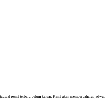
 jadwal resmi terbaru belum keluar. Kami akan memperbaharui jadwal