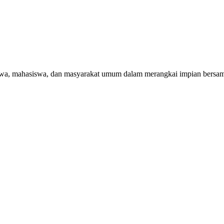
swa, mahasiswa, dan masyarakat umum dalam merangkai impian bersa