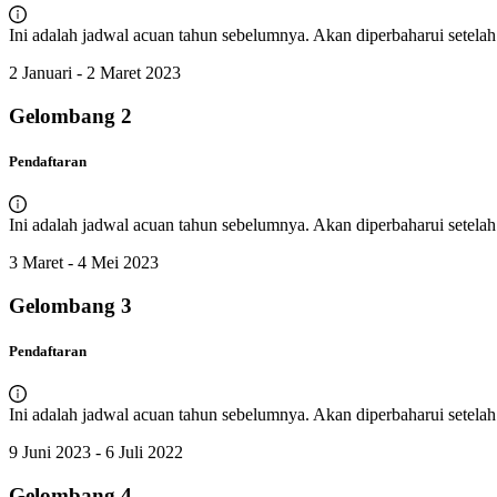
Ini adalah jadwal acuan tahun sebelumnya. Akan diperbaharui setelah r
2 Januari - 2 Maret 2023
Gelombang
2
Pendaftaran
Ini adalah jadwal acuan tahun sebelumnya. Akan diperbaharui setelah r
3 Maret - 4 Mei 2023
Gelombang
3
Pendaftaran
Ini adalah jadwal acuan tahun sebelumnya. Akan diperbaharui setelah r
9 Juni 2023 - 6 Juli 2022
Gelombang
4