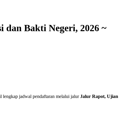
i dan Bakti Negeri, 2026 ~
il lengkap jadwal pendaftaran melalui jalur
Jalur Rapot, Ujian