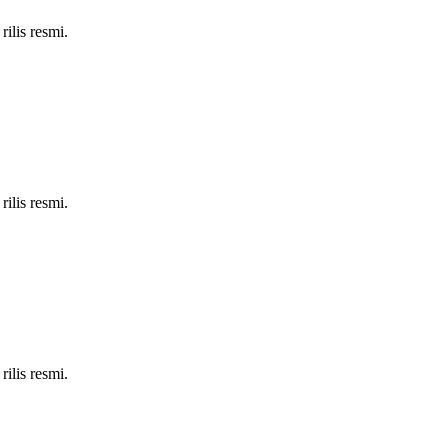
ilis resmi.
ilis resmi.
ilis resmi.