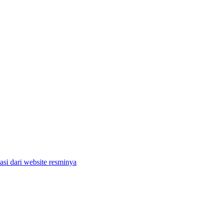
si dari website resminya