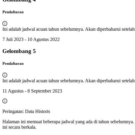
Pendaftaran
Ini adalah jadwal acuan tahun sebelumnya. Akan diperbaharui setelah r
7 Juli 2023 - 10 Agustus 2022
Gelombang
5
Pendaftaran
Ini adalah jadwal acuan tahun sebelumnya. Akan diperbaharui setelah r
11 Agustus - 8 September 2023
Peringatan: Data Historis
Halaman ini memuat beberapa jadwal yang ada di tahun sebelumnya. 
ini secara berkala.