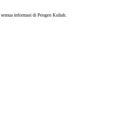
semua informasi di Pengen Kuliah.