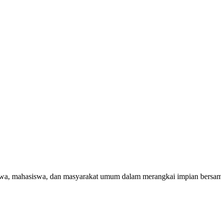
swa, mahasiswa, dan masyarakat umum dalam merangkai impian bersa