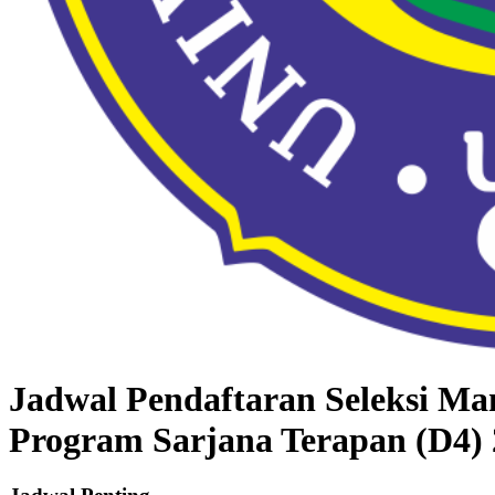
Jadwal Pendaftaran Seleksi Ma
Program Sarjana Terapan (D4) 2