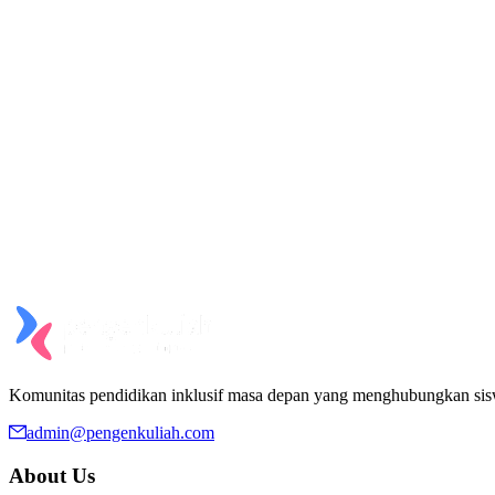
Komunitas pendidikan inklusif masa depan yang menghubungkan si
admin@pengenkuliah.com
About Us