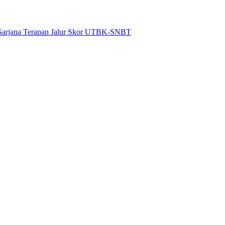
 Sarjana Terapan Jalur Skor UTBK-SNBT