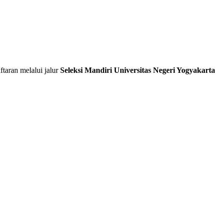
ftaran melalui jalur
Seleksi Mandiri Universitas Negeri Yogyakarta