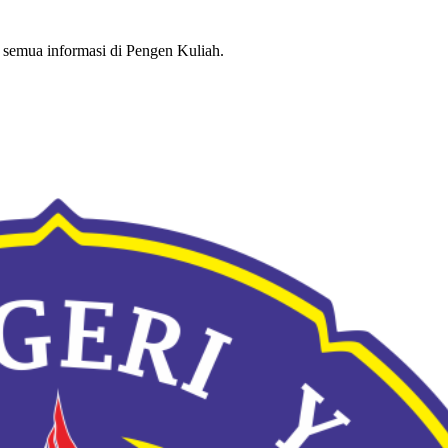
semua informasi di Pengen Kuliah.