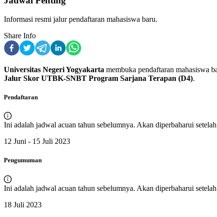
Jadwal Penting
Informasi resmi jalur pendaftaran mahasiswa baru.
Share Info
Universitas Negeri Yogyakarta
membuka pendaftaran
mahasiswa b
Jalur Skor UTBK-SNBT Program Sarjana Terapan (D4)
.
Pendaftaran
Ini adalah jadwal acuan tahun sebelumnya. Akan diperbaharui setelah r
12 Juni - 15 Juli 2023
Pengumuman
Ini adalah jadwal acuan tahun sebelumnya. Akan diperbaharui setelah r
18 Juli 2023