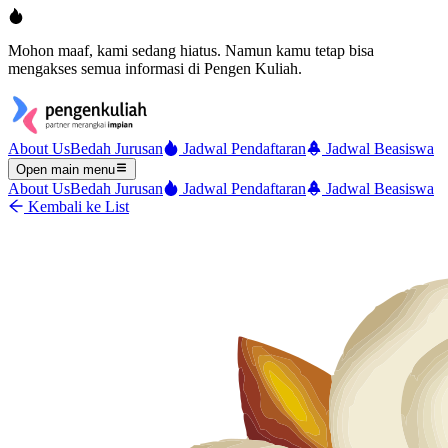
Mohon maaf, kami sedang hiatus. Namun kamu tetap bisa
mengakses semua informasi di Pengen Kuliah.
About Us
Bedah Jurusan
Jadwal Pendaftaran
Jadwal Beasiswa
Open main menu
About Us
Bedah Jurusan
Jadwal Pendaftaran
Jadwal Beasiswa
Kembali ke List