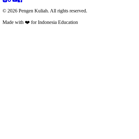
©
2026
Pengen Kuliah. All rights reserved.
Made with ❤️ for Indonesia Education