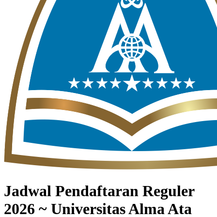
Jadwal Pendaftaran Reguler
2026 ~ Universitas Alma Ata