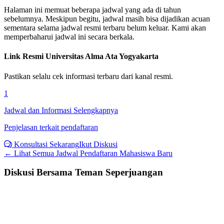
Halaman ini memuat beberapa jadwal yang ada di tahun
sebelumnya. Meskipun begitu, jadwal masih bisa dijadikan acuan
sementara selama jadwal resmi terbaru belum keluar. Kami akan
memperbaharui jadwal ini secara berkala.
Link Resmi
Universitas Alma Ata Yogyakarta
Pastikan selalu cek informasi terbaru dari kanal resmi.
1
Jadwal dan Informasi Selengkapnya
Penjelasan terkait pendaftaran
Konsultasi Sekarang
Ikut Diskusi
← Lihat Semua
Jadwal Pendaftaran Mahasiswa Baru
Diskusi Bersama Teman Seperjuangan