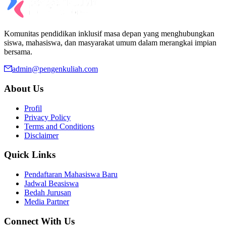
Komunitas pendidikan inklusif masa depan yang menghubungkan
siswa, mahasiswa, dan masyarakat umum dalam merangkai impian
bersama.
admin@pengenkuliah.com
About Us
Profil
Privacy Policy
Terms and Conditions
Disclaimer
Quick Links
Pendaftaran Mahasiswa Baru
Jadwal Beasiswa
Bedah Jurusan
Media Partner
Connect With Us