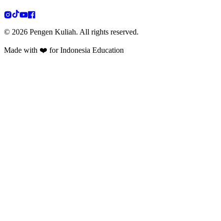
©
2026
Pengen Kuliah. All rights reserved.
Made with ❤️ for Indonesia Education