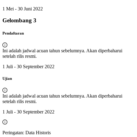
1 Mei - 30 Juni 2022
Gelombang
3
Pendaftaran
Ini adalah jadwal acuan tahun sebelumnya. Akan diperbaharui
setelah rilis resmi.
1 Juli - 30 September 2022
Ujian
Ini adalah jadwal acuan tahun sebelumnya. Akan diperbaharui
setelah rilis resmi.
1 Juli - 30 September 2022
Peringatan: Data Historis