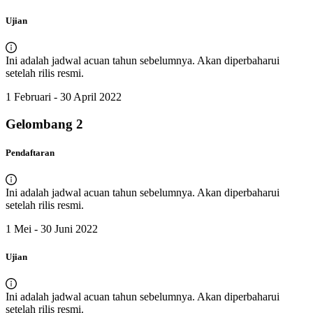
Ujian
Ini adalah jadwal acuan tahun sebelumnya. Akan diperbaharui
setelah rilis resmi.
1 Februari - 30 April 2022
Gelombang
2
Pendaftaran
Ini adalah jadwal acuan tahun sebelumnya. Akan diperbaharui
setelah rilis resmi.
1 Mei - 30 Juni 2022
Ujian
Ini adalah jadwal acuan tahun sebelumnya. Akan diperbaharui
setelah rilis resmi.