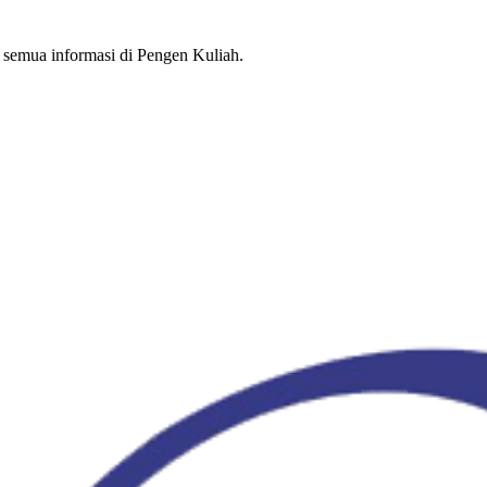
semua informasi di Pengen Kuliah.