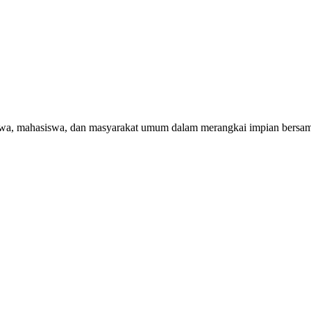
swa, mahasiswa, dan masyarakat umum dalam merangkai impian bersa