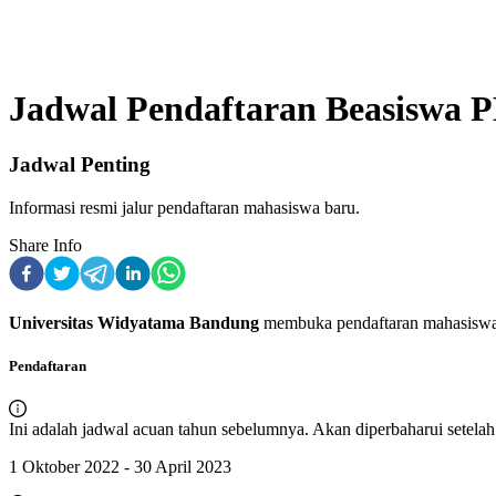
Jadwal Pendaftaran Beasiswa 
Jadwal Penting
Informasi resmi jalur pendaftaran mahasiswa baru.
Share Info
Universitas Widyatama Bandung
membuka pendaftaran
mahasiswa
Pendaftaran
Ini adalah jadwal acuan tahun sebelumnya. Akan diperbaharui setelah r
1 Oktober 2022 - 30 April 2023