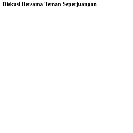
Diskusi Bersama Teman Seperjuangan