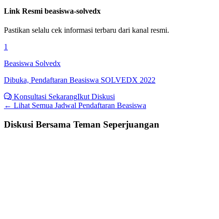
Link Resmi
beasiswa-solvedx
Pastikan selalu cek informasi terbaru dari kanal resmi.
1
Beasiswa Solvedx
Dibuka, Pendaftaran Beasiswa SOLVEDX 2022
Konsultasi Sekarang
Ikut Diskusi
← Lihat Semua
Jadwal Pendaftaran Beasiswa
Diskusi Bersama Teman Seperjuangan