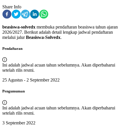
Share Info
beasiswa-solvedx
membuka pendaftaran
beasiswa
tahun ajaran
2026
/
2027
. Berikut adalah detail lengkap jadwal pendaftaran
melalui jalur
Beasiswa-Solvedx
.
Pendaftaran
Ini adalah jadwal acuan tahun sebelumnya. Akan diperbaharui
setelah rilis resmi.
25 Agustus - 2 September 2022
Pengumuman
Ini adalah jadwal acuan tahun sebelumnya. Akan diperbaharui
setelah rilis resmi.
3 September 2022