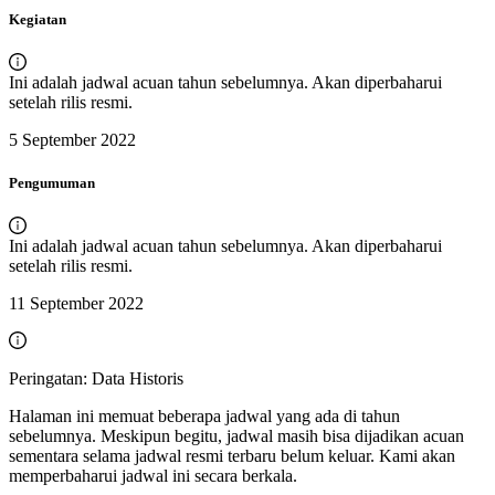
Kegiatan
Ini adalah jadwal acuan tahun sebelumnya. Akan diperbaharui
setelah rilis resmi.
5 September 2022
Pengumuman
Ini adalah jadwal acuan tahun sebelumnya. Akan diperbaharui
setelah rilis resmi.
11 September 2022
Peringatan: Data Historis
Halaman ini memuat beberapa jadwal yang ada di tahun
sebelumnya. Meskipun begitu, jadwal masih bisa dijadikan acuan
sementara selama jadwal resmi terbaru belum keluar. Kami akan
memperbaharui jadwal ini secara berkala.