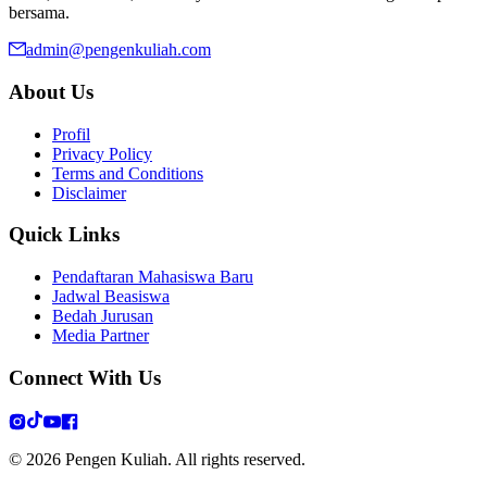
bersama.
admin@pengenkuliah.com
About Us
Profil
Privacy Policy
Terms and Conditions
Disclaimer
Quick Links
Pendaftaran Mahasiswa Baru
Jadwal Beasiswa
Bedah Jurusan
Media Partner
Connect With Us
©
2026
Pengen Kuliah. All rights reserved.