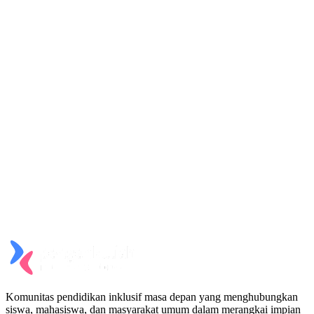
Komunitas pendidikan inklusif masa depan yang menghubungkan
siswa, mahasiswa, dan masyarakat umum dalam merangkai impian