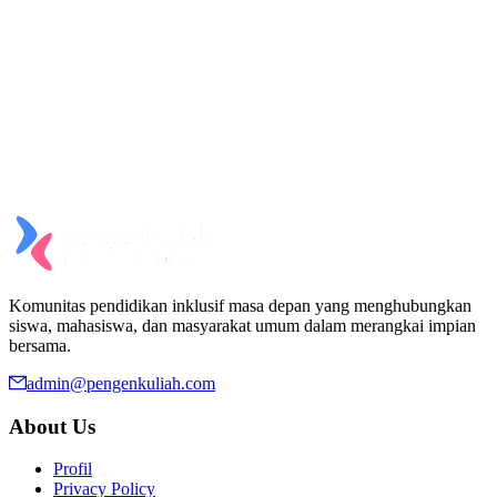
Komunitas pendidikan inklusif masa depan yang menghubungkan
siswa, mahasiswa, dan masyarakat umum dalam merangkai impian
bersama.
admin@pengenkuliah.com
About Us
Profil
Privacy Policy