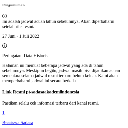
Pengumuman
Ini adalah jadwal acuan tahun sebelumnya. Akan diperbaharui
setelah rilis resmi.
27 Juni - 1 Juli 2022
Peringatan: Data Historis
Halaman ini memuat beberapa jadwal yang ada di tahun
sebelumnya. Meskipun begitu, jadwal masih bisa dijadikan acuan
sementara selama jadwal resmi terbaru belum keluar. Kami akan
memperbaharui jadwal ini secara berkala.
Link Resmi
pt-sadasaakademiindonesia
Pastikan selalu cek informasi terbaru dari kanal resmi.
1
Beasiswa Sadasa