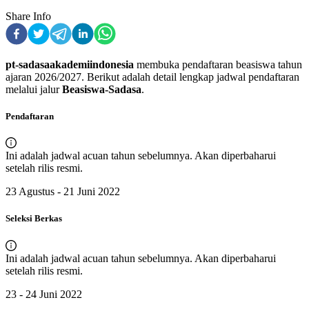
Share Info
pt-sadasaakademiindonesia
membuka pendaftaran
beasiswa
tahun
ajaran
2026
/
2027
. Berikut adalah detail lengkap jadwal pendaftaran
melalui jalur
Beasiswa-Sadasa
.
Pendaftaran
Ini adalah jadwal acuan tahun sebelumnya. Akan diperbaharui
setelah rilis resmi.
23 Agustus - 21 Juni 2022
Seleksi Berkas
Ini adalah jadwal acuan tahun sebelumnya. Akan diperbaharui
setelah rilis resmi.
23 - 24 Juni 2022