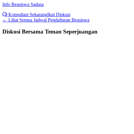
Info Beasiswa Sadasa
Konsultasi Sekarang
Ikut Diskusi
← Lihat Semua
Jadwal Pendaftaran Beasiswa
Diskusi Bersama Teman Seperjuangan